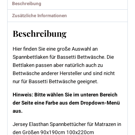
Beschreibung
Zusätzliche Informationen
Beschreibung
Hier finden Sie eine große Auswahl an
Spannbettlaken für Bassetti Bettwäsche. Die
Bettlaken passen aber natürlich auch zu
Bettwäsche anderer Hersteller und sind nicht
nur für Bassetti Bettwäsche geeignet.
Hinweis: Bitte wählen Sie im unteren Bereich
der Seite eine Farbe aus dem Dropdown-Menü
aus.
Jersey Elasthan Spannbettücher für Matrazen in
den Größen 90x190cm 100x220cm