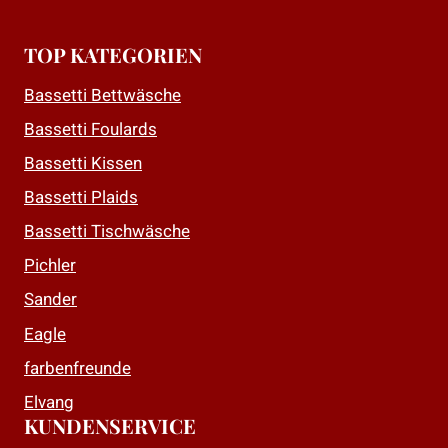
TOP KATEGORIEN
Bassetti Bettwäsche
Bassetti Foulards
Bassetti Kissen
Bassetti Plaids
Bassetti Tischwäsche
Pichler
Sander
Eagle
farbenfreunde
Elvang
KUNDENSERVICE