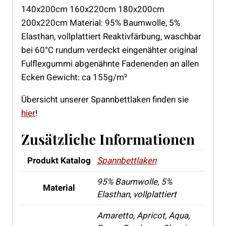
140x200cm 160x220cm 180x200cm
200x220cm Material: 95% Baumwolle, 5%
Elasthan, vollplattiert Reaktivfärbung, waschbar
bei 60°C rundum verdeckt eingenähter original
Fulflexgummi abgenähnte Fadenenden an allen
Ecken Gewicht: ca 155g/m²
Übersicht unserer Spannbettlaken finden sie
hier
!
Zusätzliche Informationen
Produkt Katalog
Spannbettlaken
95% Baumwolle, 5%
Material
Elasthan, vollplattiert
Amaretto, Apricot, Aqua,