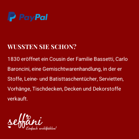
WUSSTEN SIE SCHON?
1830 eröffnet ein Cousin der Familie Bassetti, Carlo
Baroncini, eine Gemischtwarenhandlung, in der er
Stoffe, Leine- und Batisttaschentücher, Servietten,
Vorhänge, Tischdecken, Decken und Dekorstoffe
verkauft.