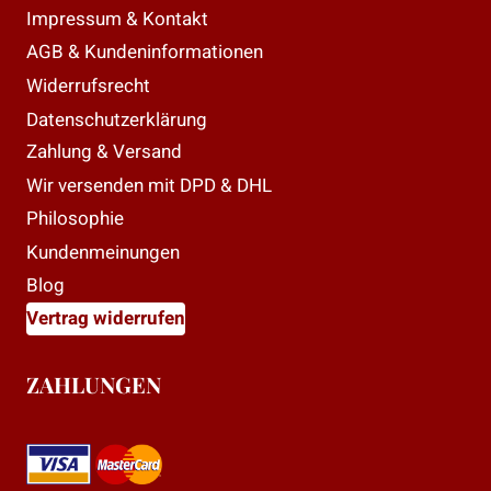
Impressum & Kontakt
AGB & Kundeninformationen
Widerrufsrecht
Datenschutzerklärung
Zahlung & Versand
Wir versenden mit DPD & DHL
Philosophie
Kundenmeinungen
Blog
Vertrag widerrufen
ZAHLUNGEN