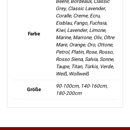
Beere, Bordeaux, Classic
Grey, Classic Lavender,
Coralle, Creme, Ecru,
Eisblau, Fango, Fuchsia,
Kiwi, Lavender, Limone,
Farbe
Marine, Marrone, Oliv, Oltre
Mare, Orange, Oro, Ottone,
Petrol, Platin, Rose, Rosso,
Rosso Siena, Salvia, Sonne,
Taupe, Titan, Türkis, Verde,
Weiß, Wollweiß
90-100cm, 140-160cm,
Größe
180-200cm