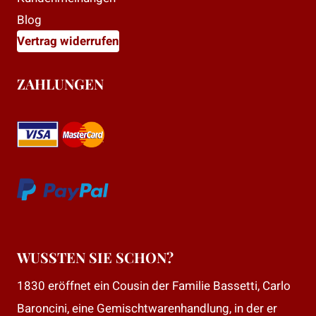
Blog
Vertrag widerrufen
ZAHLUNGEN
WUSSTEN SIE SCHON?
1830 eröffnet ein Cousin der Familie Bassetti, Carlo
Baroncini, eine Gemischtwarenhandlung, in der er