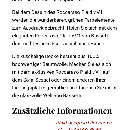
Bei dem Dessin des Roccaraso Plaid v.V1
werden die wunderbaren, grünen Farbelemente
zum Ausdruck gebracht. Holen Sie sich mit dem
eleganten Roccaraso Plaid v.V1 von Bassetti
den mediterranen Flair zu sich nach Hause.
Die kuschelige Decke besteht aus 100%
hochwertiger Baumwolle. Machen Sie es sich
mit dem exklusiven Roccaraso Plaid v.V1 auf
dem Sofa, Sessel oder einem anderen Ihrer
Lieblingsplätze gemütlich und tauchen Sie ein in
die glanzvolle Welt von Bassetti.
Zusätzliche Informationen
Plaid Jacquard Roccaraso