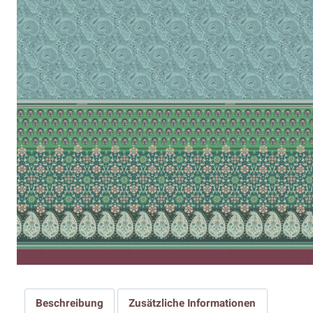
Beschreibung
Zusätzliche Informationen