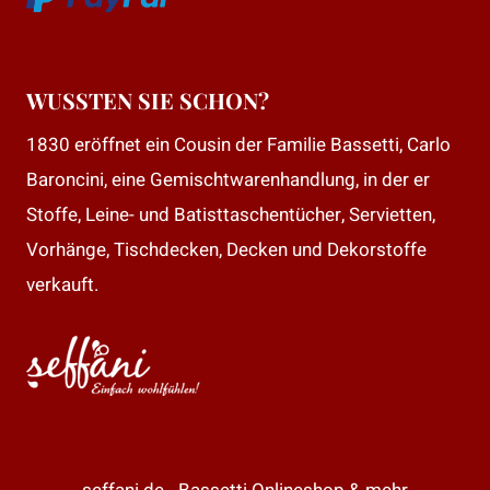
WUSSTEN SIE SCHON?
1830 eröffnet ein Cousin der Familie Bassetti, Carlo
Baroncini, eine Gemischtwarenhandlung, in der er
Stoffe, Leine- und Batisttaschentücher, Servietten,
Vorhänge, Tischdecken, Decken und Dekorstoffe
verkauft.