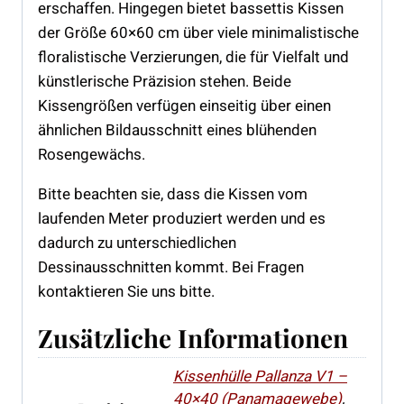
erschaffen. Hingegen bietet bassettis Kissen
der Größe 60×60 cm über viele minimalistische
floralistische Verzierungen, die für Vielfalt und
künstlerische Präzision stehen. Beide
Kissengrößen verfügen einseitig über einen
ähnlichen Bildausschnitt eines blühenden
Rosengewächs.
Bitte beachten sie, dass die Kissen vom
laufenden Meter produziert werden und es
dadurch zu unterschiedlichen
Dessinausschnitten kommt. Bei Fragen
kontaktieren Sie uns bitte.
Zusätzliche Informationen
Kissenhülle Pallanza V1 –
40×40 (Panamagewebe)
,