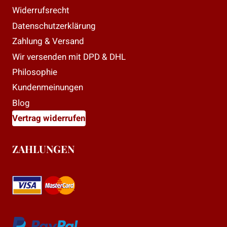
Widerrufsrecht
Datenschutzerklärung
Zahlung & Versand
Wir versenden mit DPD & DHL
Philosophie
Kundenmeinungen
Blog
Vertrag widerrufen
ZAHLUNGEN