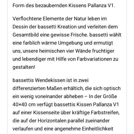
Form des bezaubernden Kissens Pallanza V1.
Verflochtene Elemente der Natur leben im
Dessin der bassetti Kreation und verleiten dem
Gesamtbild eine gewisse Frische. bassetti wählt
eine farblich wärme Umgebung und ermutigt
uns, unsere heimischen vier Wände fruchtiger
und lebendiger mit Hilfe von Farbvariationen zu
gestalten!
bassettis Wendekissen ist in zwei
differenzierten Maßen erhältich, die sich optisch
ein wenig voneinander abheben – In der Größe
40×40 cm verfügt bassettis Kissen Pallanza V1
auf einer Kissenseite über kräftige Farbstreifen,
die auf der Horizontalen parallel zueinander
verlaufen und eine angenehme Einheitlichkeit