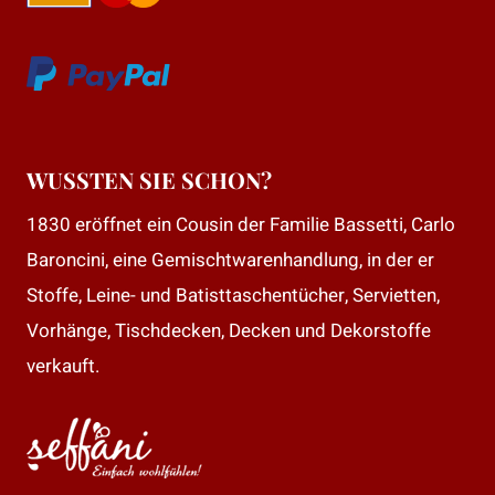
WUSSTEN SIE SCHON?
1830 eröffnet ein Cousin der Familie Bassetti, Carlo
Baroncini, eine Gemischtwarenhandlung, in der er
Stoffe, Leine- und Batisttaschentücher, Servietten,
Vorhänge, Tischdecken, Decken und Dekorstoffe
verkauft.