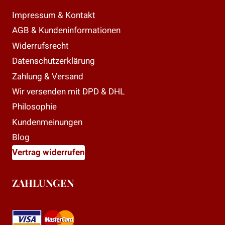
Impressum & Kontakt
AGB & Kundeninformationen
Widerrufsrecht
Datenschutzerklärung
Zahlung & Versand
Wir versenden mit DPD & DHL
Philosophie
Kundenmeinungen
Blog
Vertrag widerrufen
ZAHLUNGEN