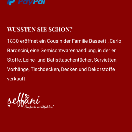
WUSSTEN SIE SCHON?
1830 eröffnet ein Cousin der Familie Bassetti, Carlo
Baroncini, eine Gemischtwarenhandlung, in der er
Stoffe, Leine- und Batisttaschentücher, Servietten,
Vorhänge, Tischdecken, Decken und Dekorstoffe
verkauft.