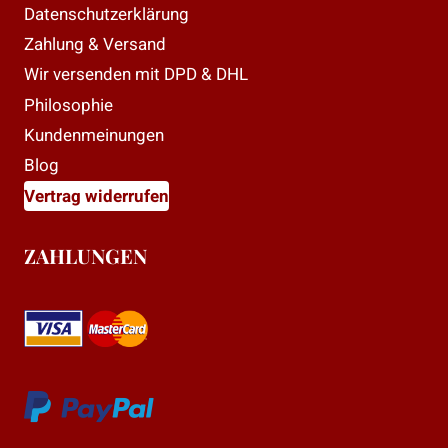
Datenschutzerklärung
Zahlung & Versand
Wir versenden mit DPD & DHL
Philosophie
Kundenmeinungen
Blog
Vertrag widerrufen
ZAHLUNGEN