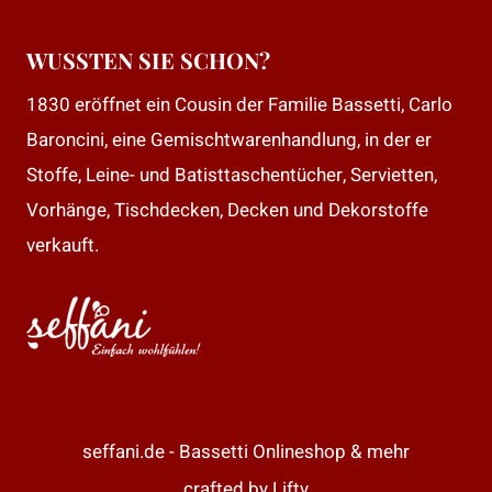
WUSSTEN SIE SCHON?
1830 eröffnet ein Cousin der Familie Bassetti, Carlo
Baroncini, eine Gemischtwarenhandlung, in der er
Stoffe, Leine- und Batisttaschentücher, Servietten,
Vorhänge, Tischdecken, Decken und Dekorstoffe
verkauft.
seffani.de - Bassetti Onlineshop & mehr
crafted by
Lifty