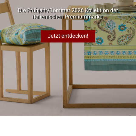
Die Frühjahr/Sommer 2026 Kollektion der
italienischen Premiummarke.
Jetzt entdecken!