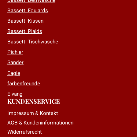
Bassetti Bettwäsche
Bassetti Foulards
Bassetti Kissen
Bassetti Plaids
Bassetti Tischwäsche
Pichler
Sander
Eagle
farbenfreunde
Elvang
KUNDENSERVICE
Impressum & Kontakt
AGB & Kundeninformationen
Widerrufsrecht