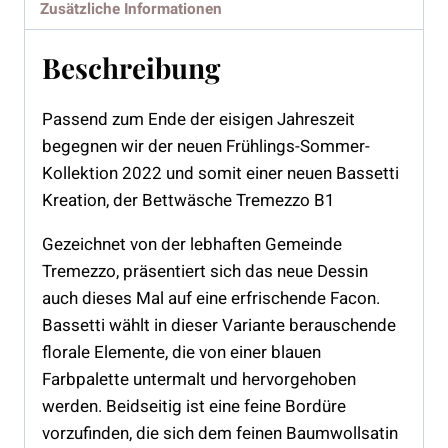
Zusätzliche Informationen
Beschreibung
Passend zum Ende der eisigen Jahreszeit
begegnen wir der neuen Frühlings-Sommer-
Kollektion 2022 und somit einer neuen Bassetti
Kreation, der Bettwäsche Tremezzo B1
Gezeichnet von der lebhaften Gemeinde
Tremezzo, präsentiert sich das neue Dessin
auch dieses Mal auf eine erfrischende Facon.
Bassetti wählt in dieser Variante berauschende
florale Elemente, die von einer blauen
Farbpalette untermalt und hervorgehoben
werden. Beidseitig ist eine feine Bordüre
vorzufinden, die sich dem feinen Baumwollsatin