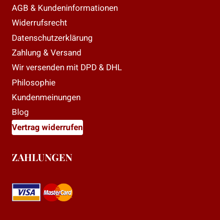
AGB & Kundeninformationen
Widerrufsrecht
Datenschutzerklärung
Zahlung & Versand
Wir versenden mit DPD & DHL
Philosophie
Kundenmeinungen
Blog
Vertrag widerrufen
ZAHLUNGEN