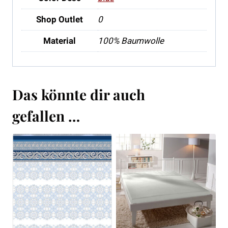
Shop Outlet
0
Material
100% Baumwolle
Das könnte dir auch
gefallen …