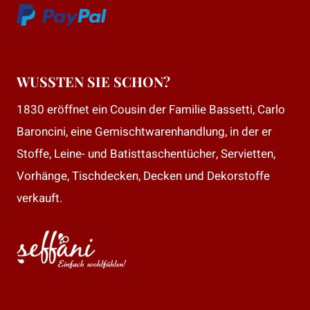
WUSSTEN SIE SCHON?
1830 eröffnet ein Cousin der Familie Bassetti, Carlo
Baroncini, eine Gemischtwarenhandlung, in der er
Stoffe, Leine- und Batisttaschentücher, Servietten,
Vorhänge, Tischdecken, Decken und Dekorstoffe
verkauft.