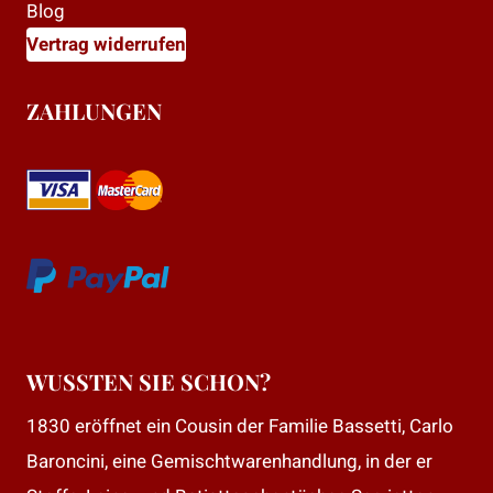
Blog
Vertrag widerrufen
ZAHLUNGEN
WUSSTEN SIE SCHON?
1830 eröffnet ein Cousin der Familie Bassetti, Carlo
Baroncini, eine Gemischtwarenhandlung, in der er