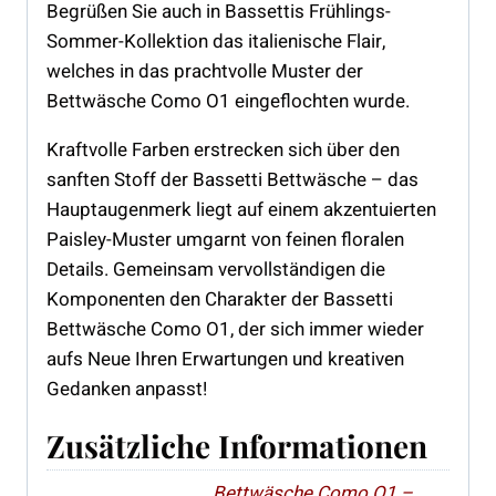
Begrüßen Sie auch in Bassettis Frühlings-
Sommer-Kollektion das italienische Flair,
welches in das prachtvolle Muster der
Bettwäsche Como O1 eingeflochten wurde.
Kraftvolle Farben erstrecken sich über den
sanften Stoff der Bassetti Bettwäsche – das
Hauptaugenmerk liegt auf einem akzentuierten
Paisley-Muster umgarnt von feinen floralen
Details. Gemeinsam vervollständigen die
Komponenten den Charakter der Bassetti
Bettwäsche Como O1, der sich immer wieder
aufs Neue Ihren Erwartungen und kreativen
Gedanken anpasst!
Zusätzliche Informationen
Bettwäsche Como O1 –