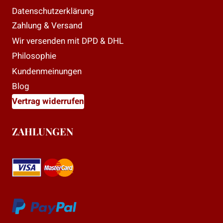
Datenschutzerklärung
Zahlung & Versand
Wir versenden mit DPD & DHL
Philosophie
Kundenmeinungen
Blog
Vertrag widerrufen
ZAHLUNGEN