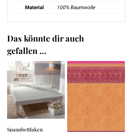
Material
100% Baumwolle
Das könnte dir auch
gefallen …
Spannbettlaken