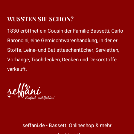
WUSSTEN SIE SCHON?
1830 eröffnet ein Cousin der Familie Bassetti, Carlo
Baroncini, eine Gemischtwarenhandlung, in der er
Stoffe, Leine- und Batisttaschentücher, Servietten,
Vorhänge, Tischdecken, Decken und Dekorstoffe
verkauft.
seffani.de - Bassetti Onlineshop & mehr