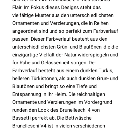
Flair. Im Fokus dieses Designs steht das
vielfältige Muster aus den unterschiedlichsten
Ornamenten und Verzierungen, die in Reihen
angeordnet sind und so perfekt zum Farbverlauf
passen. Dieser Farbverlauf besteht aus den
unterschiedlichsten Grün- und Blautönen, die die
einzigartige Vielfalt der Natur widerspiegeln und
für Ruhe und Gelassenheit sorgen. Der
Farbverlauf besteht aus einem dunklen Türkis,
helleren Türkistönen, als auch dunklen Grün- und
Blautönen und bringt so eine Tiefe und
Entspannung in Ihr Heim. Die reichhaltigen
Ornamente und Verzierungen im Vordergrund
runden den Look des Brunelleschi 4 von
Bassetti perfekt ab. Die Bettwäsche
Brunelleschi V4 ist in vielen verschiedenen