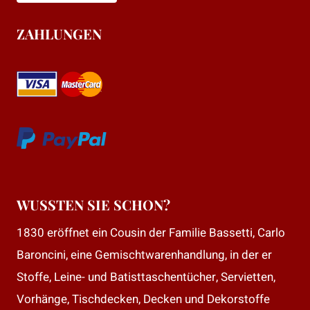
ZAHLUNGEN
WUSSTEN SIE SCHON?
1830 eröffnet ein Cousin der Familie Bassetti, Carlo
Baroncini, eine Gemischtwarenhandlung, in der er
Stoffe, Leine- und Batisttaschentücher, Servietten,
Vorhänge, Tischdecken, Decken und Dekorstoffe