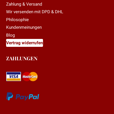
Zahlung & Versand
Wir versenden mit DPD & DHL
Philosophie
Kundenmeinungen
Blog
Vertrag widerrufen
ZAHLUNGEN