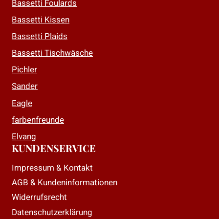
Bassetti Foulards
Bassetti Kissen
Bassetti Plaids
Bassetti Tischwäsche
Pichler
Sander
Eagle
farbenfreunde
Elvang
KUNDENSERVICE
Impressum & Kontakt
AGB & Kundeninformationen
Widerrufsrecht
Datenschutzerklärung