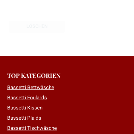
LÖSCHEN
TOP KATEGORIEN
Bassetti Bettwäsche
Bassetti Foulards
Bassetti Kissen
Bassetti Plaids
Bassetti Tischwäsche