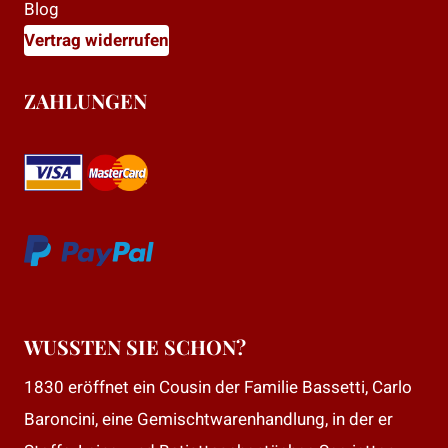
Blog
Vertrag widerrufen
ZAHLUNGEN
WUSSTEN SIE SCHON?
1830 eröffnet ein Cousin der Familie Bassetti, Carlo
Baroncini, eine Gemischtwarenhandlung, in der er