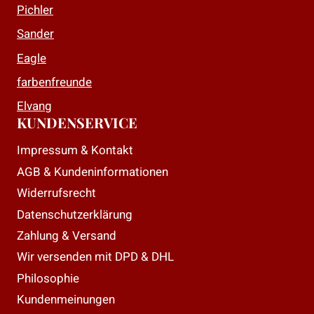
Pichler
Sander
Eagle
farbenfreunde
Elvang
KUNDENSERVICE
Impressum & Kontakt
AGB & Kundeninformationen
Widerrufsrecht
Datenschutzerklärung
Zahlung & Versand
Wir versenden mit DPD & DHL
Philosophie
Kundenmeinungen