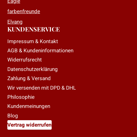
Eagle
farbenfreunde
Elvang
KUNDENSERVICE
Impressum & Kontakt
AGB & Kundeninformationen
Widerrufsrecht
Datenschutzerklärung
Zahlung & Versand
Wir versenden mit DPD & DHL
Philosophie
Kundenmeinungen
Blog
Vertrag widerrufen