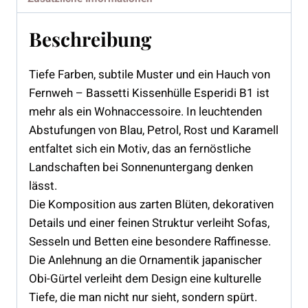
Beschreibung
Tiefe Farben, subtile Muster und ein Hauch von
Fernweh – Bassetti Kissenhülle Esperidi B1 ist
mehr als ein Wohnaccessoire. In leuchtenden
Abstufungen von Blau, Petrol, Rost und Karamell
entfaltet sich ein Motiv, das an fernöstliche
Landschaften bei Sonnenuntergang denken
lässt.
Die Komposition aus zarten Blüten, dekorativen
Details und einer feinen Struktur verleiht Sofas,
Sesseln und Betten eine besondere Raffinesse.
Die Anlehnung an die Ornamentik japanischer
Obi-Gürtel verleiht dem Design eine kulturelle
Tiefe, die man nicht nur sieht, sondern spürt.