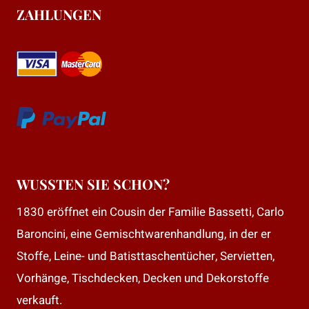
ZAHLUNGEN
WUSSTEN SIE SCHON?
1830 eröffnet ein Cousin der Familie Bassetti, Carlo
Baroncini, eine Gemischtwarenhandlung, in der er
Stoffe, Leine- und Batisttaschentücher, Servietten,
Vorhänge, Tischdecken, Decken und Dekorstoffe
verkauft.