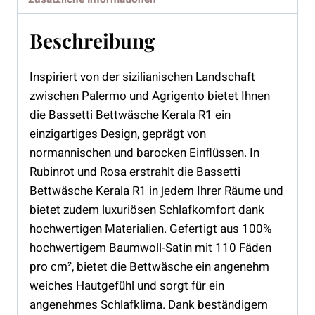
Beschreibung
Inspiriert von der sizilianischen Landschaft
zwischen Palermo und Agrigento bietet Ihnen
die Bassetti Bettwäsche Kerala R1 ein
einzigartiges Design, geprägt von
normannischen und barocken Einflüssen. In
Rubinrot und Rosa erstrahlt die Bassetti
Bettwäsche Kerala R1 in jedem Ihrer Räume und
bietet zudem luxuriösen Schlafkomfort dank
hochwertigen Materialien. Gefertigt aus 100%
hochwertigem Baumwoll-Satin mit 110 Fäden
pro cm², bietet die Bettwäsche ein angenehm
weiches Hautgefühl und sorgt für ein
angenehmes Schlafklima. Dank beständigem